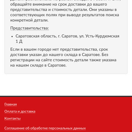
обращайте внимание на срок доставки до вашего
представительства и стоимость детали. Они указаны в
соответствующих полях при выводе результатов поиска
конкретной детали.
Представительства:
Саратовская область, г. Саратов, ул. Усть-Курдюмская
1 Д
Если в вашем городе нет представительства, срок
доставки указан до нашего склада в Саратове. Без
регистрации на сайте стоимость детали также указана
на нашем складе в Саратове.
Главная
Оплата и доставка
Контакты
Соглашение об обработке персональных данных