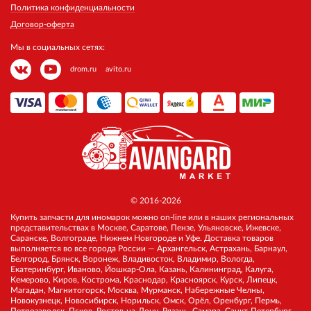
Политика конфиденциальности
Договор-оферта
Мы в социальных сетях:
drom.ru
avito.ru
© 2016-2026
Купить запчасти для иномарок можно on-line или в наших региональных
представительствах в Москве, Саратове, Пензе, Ульяновске, Ижевске,
Саранске, Волгограде, Нижнем Новгороде и Уфе. Доставка товаров
выполняется во все города России — Архангельск, Астрахань, Барнаул,
Белгород, Брянск, Воронеж, Владивосток, Владимир, Вологда,
Екатеринбург, Иваново, Йошкар-Ола, Казань, Калининград, Калуга,
Кемерово, Киров, Кострома, Краснодар, Красноярск, Курск, Липецк,
Магадан, Магнитогорск, Москва, Мурманск, Набережные Челны,
Новокузнецк, Новосибирск, Норильск, Омск, Орёл, Оренбург, Пермь,