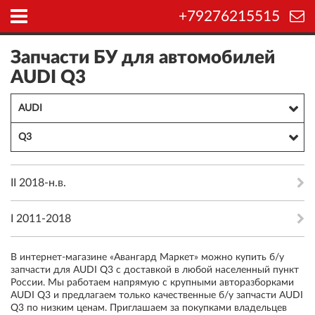
+79276215515
Запчасти БУ для автомобилей
AUDI Q3
AUDI
Q3
II 2018-н.в.
I 2011-2018
В интернет-магазине «Авангард Маркет» можно купить б/у
запчасти для AUDI Q3 с доставкой в любой населенный пункт
России. Мы работаем напрямую с крупными авторазборками
AUDI Q3 и предлагаем только качественные б/у запчасти AUDI
Q3 по низким ценам. Приглашаем за покупками владельцев