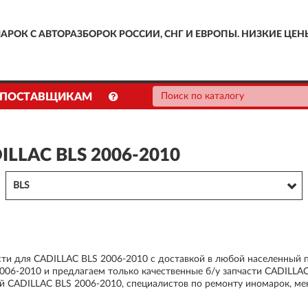
АРОК С АВТОРАЗБОРОК РОССИИ, СНГ И ЕВРОПЫ. НИЗКИЕ ЦЕН
ПОСТАВЩИКАМ
ILLAC BLS 2006-2010
BLS
сти для CADILLAC BLS 2006-2010 с доставкой в любой населенный 
06-2010 и предлагаем только качественные б/у запчасти CADILLAC
й CADILLAC BLS 2006-2010, специалистов по ремонту иномарок, м