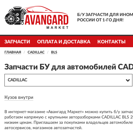
Б/У ЗАПЧАСТИ ДЛЯ ИНОМ
РОССИИ ОТ 1-ГО ДНЯ!
ЗАПЧАСТИ
ОПЛАТА И ДОСТАВКА
КОНТАКТЫ
ГЛАВНАЯ
CADILLAC
BLS
Запчасти БУ для автомобилей CAD
CADILLAC
Кузов внутри
В интернет-магазине «Авангард Маркет» можно купить б/у запча
работаем напрямую с крупными авторазборками CADILLAC BLS 20
низким ценам. Приглашаем за покупками владельцев автомобиле
автосервисов, магазинов автозапчастей.