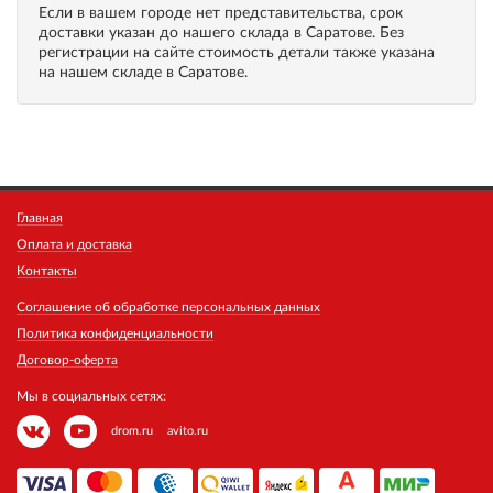
Если в вашем городе нет представительства, срок
доставки указан до нашего склада в Саратове. Без
регистрации на сайте стоимость детали также указана
на нашем складе в Саратове.
Главная
Оплата и доставка
Контакты
Соглашение об обработке персональных данных
Политика конфиденциальности
Договор-оферта
Мы в социальных сетях:
drom.ru
avito.ru