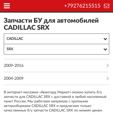
+79276215515
Запчасти БУ для автомобилей
CADILLAC SRX
CADILLAC
SRX
2009-2016
2004-2009
В интернет-магазине «Авангард Маркет» можно купить б/у
запчасти для CADILLAC SRX с доставкой в любой населенный
пункт России. Мы работаем напрямую с крупными
авторазборками CADILLAC SRX и предлагаем только
качественные б/у запчасти CADILLAC SRX по низким ценам.