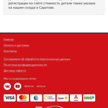
регистрации на сайте стоимость детали также указана
на нашем складе в Саратове.
Главная
Оплата и доставка
Контакты
Соглашение об обработке персональных данных
Политика конфиденциальности
Договор-оферта
Мы в социальных сетях:
drom.ru
avito.ru