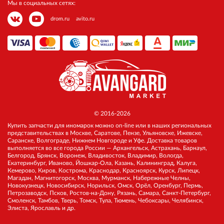
Мы в социальных сетях:
drom.ru
avito.ru
© 2016-2026
Купить запчасти для иномарок можно on-line или в наших региональных
представительствах в Москве, Саратове, Пензе, Ульяновске, Ижевске,
Саранске, Волгограде, Нижнем Новгороде и Уфе. Доставка товаров
выполняется во все города России — Архангельск, Астрахань, Барнаул,
Белгород, Брянск, Воронеж, Владивосток, Владимир, Вологда,
Екатеринбург, Иваново, Йошкар-Ола, Казань, Калининград, Калуга,
Кемерово, Киров, Кострома, Краснодар, Красноярск, Курск, Липецк,
Магадан, Магнитогорск, Москва, Мурманск, Набережные Челны,
Новокузнецк, Новосибирск, Норильск, Омск, Орёл, Оренбург, Пермь,
Петрозаводск, Псков, Ростов-на-Дону, Рязань, Самара, Санкт-Петербург,
Смоленск, Тамбов, Тверь, Томск, Тула, Тюмень, Чебоксары, Челябинск,
Элиста, Ярославль и др.