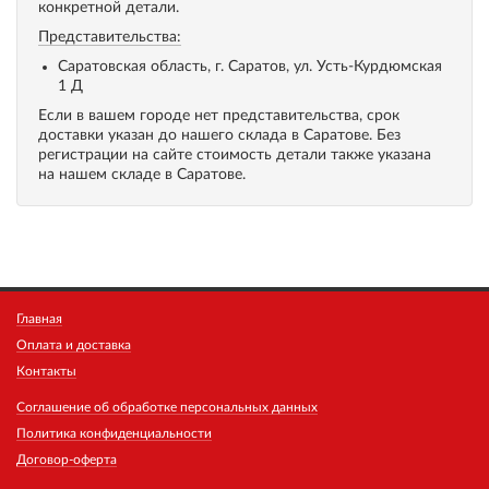
конкретной детали.
Представительства:
Саратовская область, г. Саратов, ул. Усть-Курдюмская
1 Д
Если в вашем городе нет представительства, срок
доставки указан до нашего склада в Саратове. Без
регистрации на сайте стоимость детали также указана
на нашем складе в Саратове.
Главная
Оплата и доставка
Контакты
Соглашение об обработке персональных данных
Политика конфиденциальности
Договор-оферта