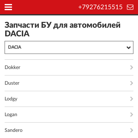
+79276215515
Запчасти БУ для автомобилей
DACIA
DACIA
Dokker
Duster
Lodgy
Logan
Sandero