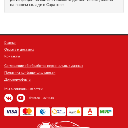
на нашем складе в Саратове.
Главная
Оплата и доставка
Контакты
Соглашение об обработке персональных данных
Политика конфиденциальности
Договор-оферта
Мы в социальных сетях:
drom.ru
avito.ru