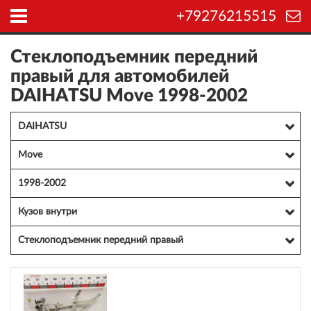
+79276215515
Стеклоподъемник передний
правый для автомобилей
DAIHATSU Move 1998-2002
DAIHATSU
Move
1998-2002
Кузов внутри
Стеклоподъемник передний правый