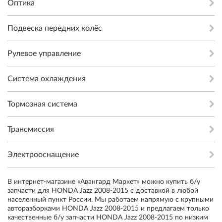
Оптика
Подвеска передних колёс
Рулевое управление
Система охлаждения
Тормозная система
Трансмиссия
Электрооснащение
В интернет-магазине «Авангард Маркет» можно купить б/у
запчасти для HONDA Jazz 2008-2015 с доставкой в любой
населенный пункт России. Мы работаем напрямую с крупными
авторазборками HONDA Jazz 2008-2015 и предлагаем только
качественные б/у запчасти HONDA Jazz 2008-2015 по низким