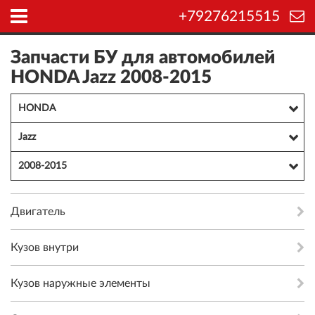
+79276215515
Запчасти БУ для автомобилей
HONDA Jazz 2008-2015
HONDA
Jazz
2008-2015
Двигатель
Кузов внутри
Кузов наружные элементы