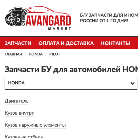
Б/У ЗАПЧАСТИ ДЛЯ ИНОМ
РОССИИ ОТ 1-ГО ДНЯ!
ЗАПЧАСТИ
ОПЛАТА И ДОСТАВКА
КОНТАКТЫ
ГЛАВНАЯ
HONDA
PILOT
Запчасти БУ для автомобилей HON
HONDA
Двигатель
Кузов внутри
Кузов наружные элементы
Кузовные стёкла