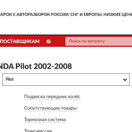
АРОК С АВТОРАЗБОРОК РОССИИ, СНГ И ЕВРОПЫ. НИЗКИЕ ЦЕН
ПОСТАВЩИКАМ
DA Pilot 2002-2008
Pilot
Подвеска передних колёс
Сопутствующие товары
Тормозная система
Трансмиссия