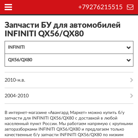
+79276215515
Запчасти БУ для автомобилей
INFINITI QX56/QX80
INFINITI
QX56/QX80
2010-н.в.
2004-2010
В интернет-магазине «Авангард Маркет» можно купить б/у
запчасти для INFINITI QX56/QX80 с доставкой в любой
населенный пункт России. Мы работаем напрямую с крупными
авторазборками INFINITI QX56/QX80 и предлагаем только
качественные б/у запчасти INFINITI QX56/QX80 по низким