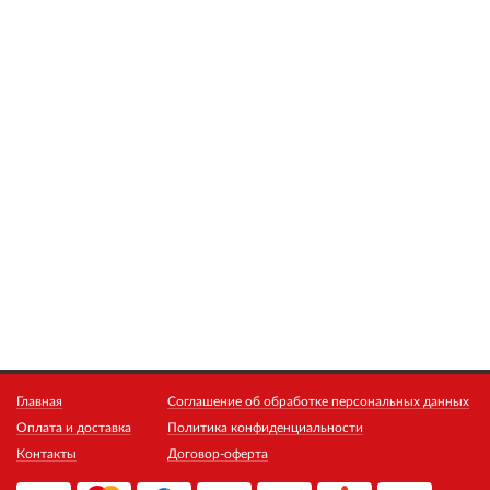
Главная
Соглашение об обработке персональных данных
Оплата и доставка
Политика конфиденциальности
Контакты
Договор-оферта