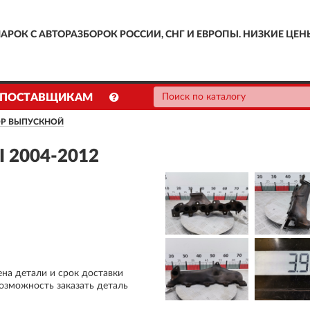
АРОК С АВТОРАЗБОРОК РОССИИ, СНГ И ЕВРОПЫ. НИЗКИЕ ЦЕН
ПОСТАВЩИКАМ
Р ВЫПУСКНОЙ
I 2004-2012
ена детали и срок доставки
возможность заказать деталь