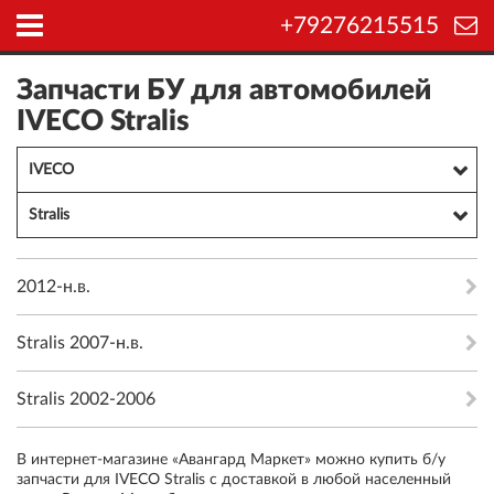
+79276215515
Запчасти БУ для автомобилей
IVECO Stralis
IVECO
Stralis
2012-н.в.
Stralis 2007-н.в.
Stralis 2002-2006
В интернет-магазине «Авангард Маркет» можно купить б/у
запчасти для IVECO Stralis с доставкой в любой населенный