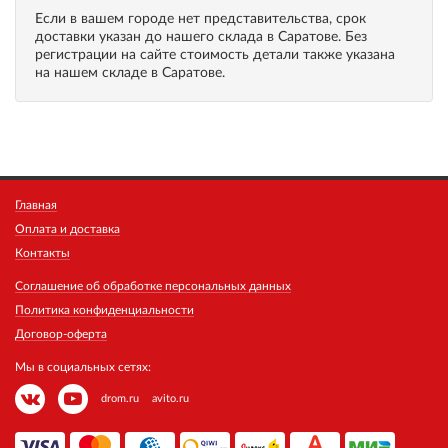
Если в вашем городе нет представительства, срок
доставки указан до нашего склада в Саратове. Без
регистрации на сайте стоимость детали также указана
на нашем складе в Саратове.
Главная
Оплата и доставка
Контакты
Соглашение об обработке персональных данных
Политика конфиденциальности
Договор-оферта
Мы в социальных сетях:
drom.ru
avito.ru