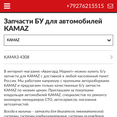
+79276215515
Запчасти БУ для автомобилей
KAMAZ
KAMAZ
КАМАЗ 4308
В интернет-магазине «Авангард Маркет» можно купить б/у
запчасти для KAMAZ с доставкой в любой населенный пункт
России. Мы работаем напрямую с крупными авторазборками
KAMAZ и предлагаем только качественные б/у запчасти
KAMAZ по низким ценам. Приглашаем за покупками
владельцев автомобилей KAMAZ, специалистов по ремонту
иномарок, менеджеров СТО, автосервисов, магазинов
автозапчастей.
Всегда в наличии – запчасти для двигателя, пневматической
системы, системы кондиционирования, системы охлаждения,