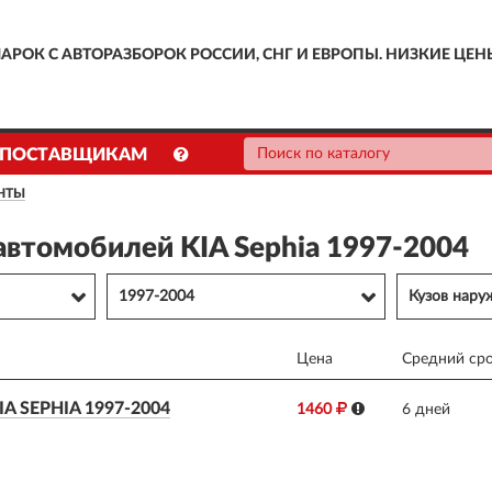
АРОК С АВТОРАЗБОРОК РОССИИ, СНГ И ЕВРОПЫ. НИЗКИЕ ЦЕН
ПОСТАВЩИКАМ
НТЫ
автомобилей KIA Sephia 1997-2004
1997-2004
Кузов нар
Цена
Средний сро
 SEPHIA 1997-2004
1460
6 дней