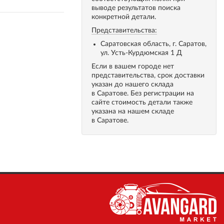
выводе результатов поиска
конкретной детали.
Представительства:
Саратовская область, г. Саратов,
ул. Усть-Курдюмская 1 Д
Если в вашем городе нет
представительства, срок доставки
указан до нашего склада
в Саратове. Без регистрации на
сайте стоимость детали также
указана на нашем складе
в Саратове.