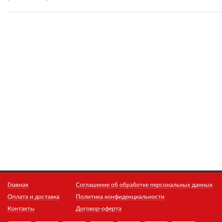
Главная
Соглашение об обработке персональных данных
Оплата и доставка
Политика конфиденциальности
Контакты
Договор-оферта