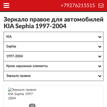
+79276215515
Зеркало правое для автомобилей
KIA Sephia 1997-2004
KIA
Sephia
1997-2004
Кузов наружные элементы
Зеркало правое
+1