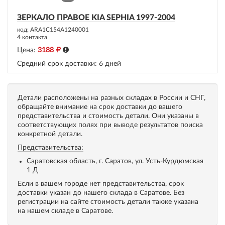
ЗЕРКАЛО ПРАВОЕ KIA SEPHIA 1997-2004
код: ARA1C154A1240001
4 контакта
Цена:
3188
Средний срок доставки:
6 дней
Детали расположены на разных складах в России и СНГ,
обращайте внимание на срок доставки до вашего
представительства и стоимость детали. Они указаны в
соответствующих полях при выводе результатов поиска
конкретной детали.
Представительства:
Саратовская область, г. Саратов, ул. Усть-Курдюмская
1 Д
Если в вашем городе нет представительства, срок
доставки указан до нашего склада в Саратове. Без
регистрации на сайте стоимость детали также указана
на нашем складе в Саратове.