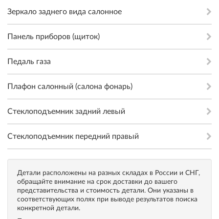
Зеркало заднего вида салонное
Панель приборов (щиток)
Педаль газа
Плафон салонный (салона фонарь)
Стеклоподъемник задний левый
Стеклоподъемник передний правый
Детали расположены на разных складах в России и СНГ,
обращайте внимание на срок доставки до вашего
представительства и стоимость детали. Они указаны в
соответствующих полях при выводе результатов поиска
конкретной детали.