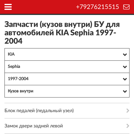
+79276215515
Запчасти (кузов внутри) БУ для
автомобилей KIA Sephia 1997-
2004
KIA
Sephia
1997-2004
Кузов внутри
Блок педалей (педальный узел)
Замок двери задней левой