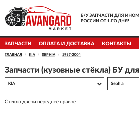
Б/У ЗАПЧАСТИ ДЛЯ ИНОМ
РОССИИ ОТ 1-ГО ДНЯ!
ЗАПЧАСТИ
ОПЛАТА И ДОСТАВКА
КОНТАКТЫ
ГЛАВНАЯ
KIA
SEPHIA
1997-2004
Запчасти (кузовные стёкла) БУ дл
KIA
Sephia
Стекло двери переднее правое