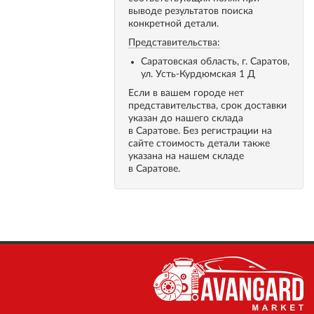
выводе результатов поиска
конкретной детали.
Представительства:
Саратовская область, г. Саратов,
ул. Усть-Курдюмская 1 Д
Если в вашем городе нет
представительства, срок доставки
указан до нашего склада
в Саратове. Без регистрации на
сайте стоимость детали также
указана на нашем складе
в Саратове.