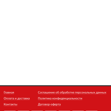
Главная
Соглашение об обработке персональных данных
Оплата и доставка
Политика конфиденциальности
Контакты
Договор-оферта