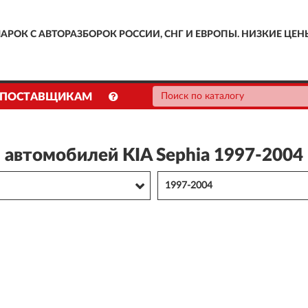
АРОК С АВТОРАЗБОРОК РОССИИ, СНГ И ЕВРОПЫ. НИЗКИЕ ЦЕН
ПОСТАВЩИКАМ
я автомобилей KIA Sephia 1997-2004
1997-2004