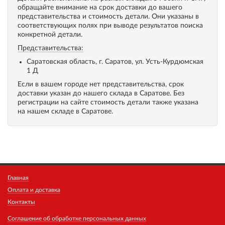
обращайте внимание на срок доставки до вашего
представительства и стоимость детали. Они указаны в
соответствующих полях при выводе результатов поиска
конкретной детали.
Представительства:
Саратовская область, г. Саратов, ул. Усть-Курдюмская
1 Д
Если в вашем городе нет представительства, срок
доставки указан до нашего склада в Саратове. Без
регистрации на сайте стоимость детали также указана
на нашем складе в Саратове.
Главная
Оплата и доставка
Контакты
Соглашение об обработке персональных данных