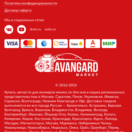
Политика конфиденциальности
Договор-оферта
Мы в социальных сетях:
drom.ru
avito.ru
© 2016-2026
Купить запчасти для иномарок можно on-line или в наших региональных
представительствах в Москве, Саратове, Пензе, Ульяновске, Ижевске,
Саранске, Волгограде, Нижнем Новгороде и Уфе. Доставка товаров
выполняется во все города России — Архангельск, Астрахань, Барнаул,
Белгород, Брянск, Воронеж, Владивосток, Владимир, Вологда,
Екатеринбург, Иваново, Йошкар-Ола, Казань, Калининград, Калуга,
Кемерово, Киров, Кострома, Краснодар, Красноярск, Курск, Липецк,
Магадан, Магнитогорск, Москва, Мурманск, Набережные Челны,
Новокузнецк, Новосибирск, Норильск, Омск, Орёл, Оренбург, Пермь,