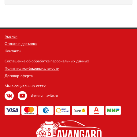
Главная
Оплата и доставка
Контакты
Соглашение об обработке персональных данных
Политика конфиденциальности
Договор-оферта
Мы в социальных сетях:
drom.ru
avito.ru