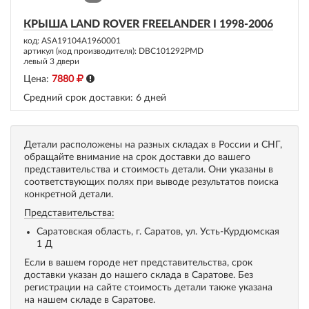
КРЫША LAND ROVER FREELANDER I 1998-2006
код: ASA19104A1960001
артикул (код производителя): DBC101292PMD
левый 3 двери
Цена:
7880
Средний срок доставки:
6 дней
Детали расположены на разных складах в России и СНГ,
обращайте внимание на срок доставки до вашего
представительства и стоимость детали. Они указаны в
соответствующих полях при выводе результатов поиска
конкретной детали.
Представительства:
Саратовская область, г. Саратов, ул. Усть-Курдюмская
1 Д
Если в вашем городе нет представительства, срок
доставки указан до нашего склада в Саратове. Без
регистрации на сайте стоимость детали также указана
на нашем складе в Саратове.