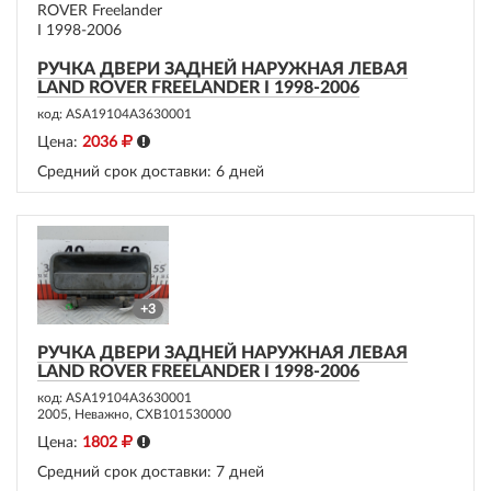
РУЧКА ДВЕРИ ЗАДНЕЙ НАРУЖНАЯ ЛЕВАЯ
LAND ROVER FREELANDER I 1998-2006
код: ASA19104A3630001
Цена:
2036
Средний срок доставки:
6 дней
+3
РУЧКА ДВЕРИ ЗАДНЕЙ НАРУЖНАЯ ЛЕВАЯ
LAND ROVER FREELANDER I 1998-2006
код: ASA19104A3630001
2005, Неважно, CXB101530000
Цена:
1802
Средний срок доставки:
7 дней