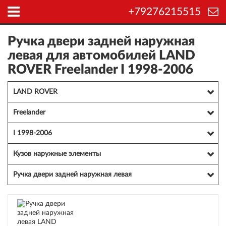
+79276215515
Ручка двери задней наружная
левая для автомобилей LAND
ROVER Freelander I 1998-2006
LAND ROVER
Freelander
I 1998-2006
Кузов наружные элементы
Ручка двери задней наружная левая