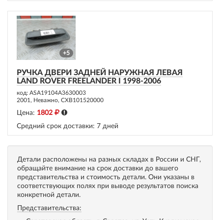
+5
РУЧКА ДВЕРИ ЗАДНЕЙ НАРУЖНАЯ ЛЕВАЯ
LAND ROVER FREELANDER I 1998-2006
код: ASA19104A3630003
2001, Неважно, CXB101520000
Цена:
1802
Средний срок доставки:
7 дней
Детали расположены на разных складах в России и СНГ,
обращайте внимание на срок доставки до вашего
представительства и стоимость детали. Они указаны в
соответствующих полях при выводе результатов поиска
конкретной детали.
Представительства: