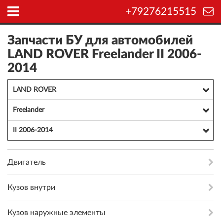
+79276215515
Запчасти БУ для автомобилей
LAND ROVER Freelander II 2006-
2014
LAND ROVER
Freelander
II 2006-2014
Двигатель
Кузов внутри
Кузов наружные элементы