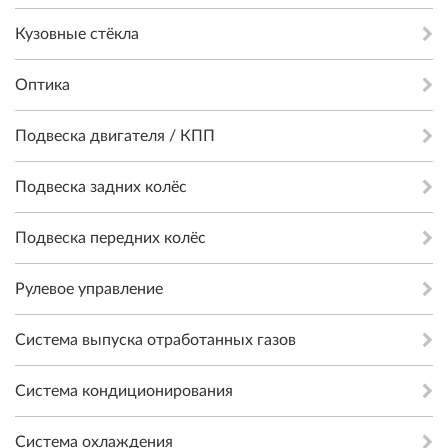
Кузовные стёкла
Оптика
Подвеска двигателя / КПП
Подвеска задних колёс
Подвеска передних колёс
Рулевое управление
Система выпуска отработанных газов
Система кондиционирования
Система охлаждения