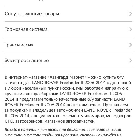
Сопутствующие товары
Тормозная система
Трансмиссия
Электрооснащение
В интернет-магазине «Авангард Маркет» можно купить б/у
запчасти для LAND ROVER Freelander II 2006-2014 с доставкой
в любой населенный пункт России. Мы работаем напрямую с
крупными авторазборками LAND ROVER Freelander II 2006-
2014 и предлагаем только качественные б/у запчасти LAND
ROVER Freelander II 2006-2014 по низким ценам. Приглашаем
за покупками владельцев автомобилей LAND ROVER Freelander
II 2006-2014, специалистов по ремонту иномарок, менеджеров
СТО, автосервисов, магазинов автозапчастей.
Всегда в наличии – запчасти для двигателя, пневматической
системы, системы кондиционирования, системы охлаждения,