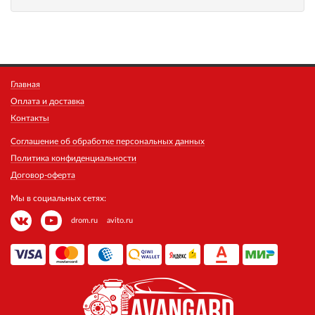
Главная
Оплата и доставка
Контакты
Соглашение об обработке персональных данных
Политика конфиденциальности
Договор-оферта
Мы в социальных сетях:
drom.ru
avito.ru