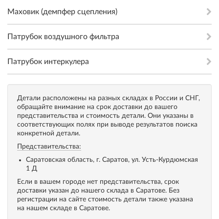
Маховик (демпфер сцепления)
Патрубок воздушного фильтра
Патрубок интеркулера
Детали расположены на разных складах в России и СНГ,
обращайте внимание на срок доставки до вашего
представительства и стоимость детали. Они указаны в
соответствующих полях при выводе результатов поиска
конкретной детали.
Представительства:
Саратовская область, г. Саратов, ул. Усть-Курдюмская
1 Д
Если в вашем городе нет представительства, срок
доставки указан до нашего склада в Саратове. Без
регистрации на сайте стоимость детали также указана
на нашем складе в Саратове.