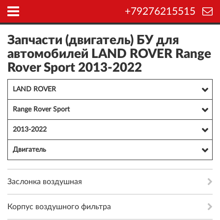
+79276215515
Запчасти (двигатель) БУ для
автомобилей LAND ROVER Range
Rover Sport 2013-2022
LAND ROVER
Range Rover Sport
2013-2022
Двигатель
Заслонка воздушная
Корпус воздушного фильтра