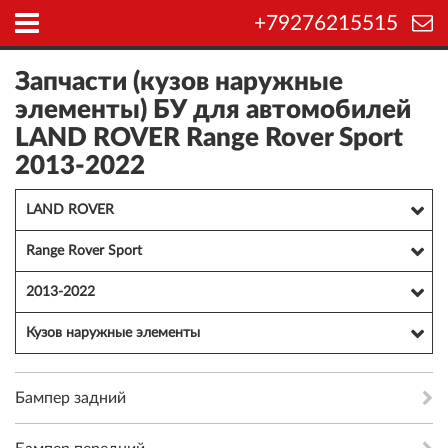
+79276215515
Запчасти (кузов наружные
элементы) БУ для автомобилей
LAND ROVER Range Rover Sport
2013-2022
LAND ROVER
Range Rover Sport
2013-2022
Кузов наружные элементы
Бампер задний