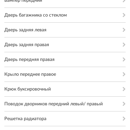
Бампер передний
Дверь багажника со стеклом
Дверь задняя левая
Дверь задняя правая
Дверь передняя правая
Крыло переднее правое
Крюк буксировочный
Поводок дворников передний левый/ правый
Решетка радиатора