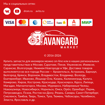
Мы в социальных сетях:
drom.ru
avito.ru
© 2016-2026
Купить запчасти для иномарок можно on-line или в наших региональных
представительствах в Москве, Саратове, Пензе, Ульяновске, Ижевске,
Саранске, Волгограде, Нижнем Новгороде и Уфе. Доставка товаров
выполняется во все города России — Архангельск, Астрахань, Барнаул,
Белгород, Брянск, Воронеж, Владивосток, Владимир, Вологда,
Екатеринбург, Иваново, Йошкар-Ола, Казань, Калининград, Калуга,
Кемерово, Киров, Кострома, Краснодар, Красноярск, Курск, Липецк,
Магадан, Магнитогорск, Москва, Мурманск, Набережные Челны,
Новокузнецк, Новосибирск, Норильск, Омск, Орёл, Оренбург, Пермь,
Петрозаводск, Псков, Ростов-на-Дону, Рязань, Самара, Санкт-Петербург,
Смоленск, Тамбов, Тверь, Томск, Тула, Тюмень, Чебоксары, Челябинск,
Элиста, Ярославль и др.