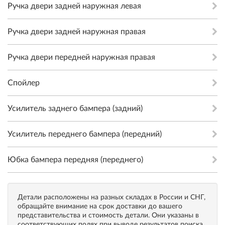
Ручка двери задней наружная левая
Ручка двери задней наружная правая
Ручка двери передней наружная правая
Спойлер
Усилитель заднего бампера (задний)
Усилитель переднего бампера (передний)
Юбка бампера передняя (переднего)
Детали расположены на разных складах в России и СНГ,
обращайте внимание на срок доставки до вашего
представительства и стоимость детали. Они указаны в
соответствующих полях при выводе результатов поиска