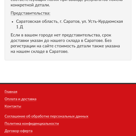
конкретной детали.
Представительства:
Саратовская область, г. Саратов, ул. Усть-Курдюмская
1 Д
Если в вашем городе нет представительства, срок
доставки указан до нашего склада в Саратове. Без
регистрации на сайте стоимость детали также указана
на нашем складе в Саратове.
Главная
Оплата и доставка
Контакты
Соглашение об обработке персональных данных
Политика конфиденциальности
Договор-оферта