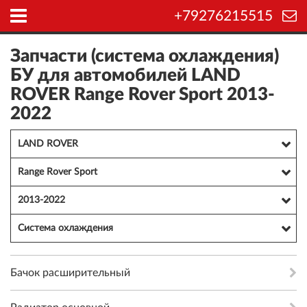
+79276215515
Запчасти (система охлаждения)
БУ для автомобилей LAND
ROVER Range Rover Sport 2013-
2022
LAND ROVER
Range Rover Sport
2013-2022
Система охлаждения
Бачок расширительный