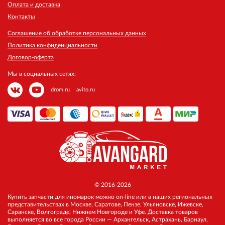
Оплата и доставка
Контакты
Соглашение об обработке персональных данных
Политика конфиденциальности
Договор-оферта
Мы в социальных сетях:
drom.ru
avito.ru
© 2016-2026
Купить запчасти для иномарок можно on-line или в наших региональных
представительствах в Москве, Саратове, Пензе, Ульяновске, Ижевске,
Саранске, Волгограде, Нижнем Новгороде и Уфе. Доставка товаров
выполняется во все города России — Архангельск, Астрахань, Барнаул,