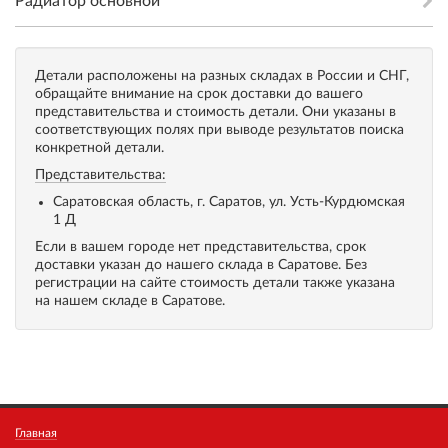
Радиатор основной
Детали расположены на разных складах в России и СНГ,
обращайте внимание на срок доставки до вашего
представительства и стоимость детали. Они указаны в
соответствующих полях при выводе результатов поиска
конкретной детали.
Представительства:
Саратовская область, г. Саратов, ул. Усть-Курдюмская
1 Д
Если в вашем городе нет представительства, срок
доставки указан до нашего склада в Саратове. Без
регистрации на сайте стоимость детали также указана
на нашем складе в Саратове.
Главная