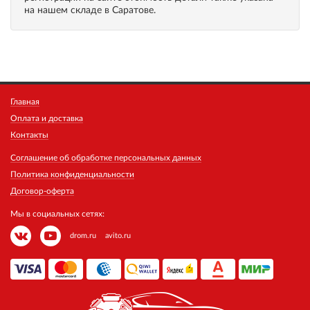
на нашем складе в Саратове.
Главная
Оплата и доставка
Контакты
Соглашение об обработке персональных данных
Политика конфиденциальности
Договор-оферта
Мы в социальных сетях:
drom.ru
avito.ru