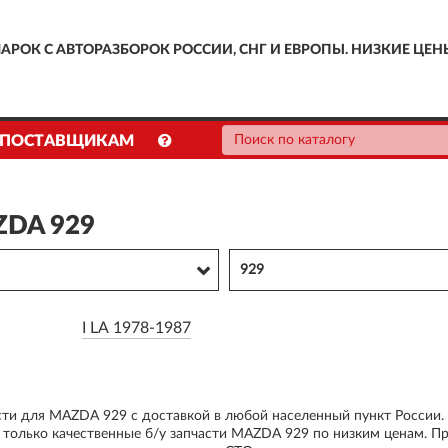
АРОК С АВТОРАЗБОРОК РОССИИ, СНГ И ЕВРОПЫ. НИЗКИЕ ЦЕН
ПОСТАВЩИКАМ
ZDA 929
929
I LA 1978-1987
асти для MAZDA 929 с доставкой в любой населенный пункт России
только качественные б/у запчасти MAZDA 929 по низким ценам. П