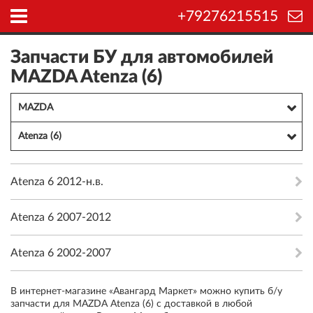
+79276215515
Запчасти БУ для автомобилей
MAZDA Atenza (6)
MAZDA
Atenza (6)
Atenza 6 2012-н.в.
Atenza 6 2007-2012
Atenza 6 2002-2007
В интернет-магазине «Авангард Маркет» можно купить б/у
запчасти для MAZDA Atenza (6) с доставкой в любой