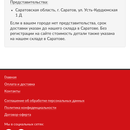
Представительства:
Саратовская область, г. Саратов, ул. Усть-Курдюмская
1 Д
Если в вашем городе нет представительства, срок
доставки указан до нашего склада в Саратове. Без
регистрации на сайте стоимость детали также указана
на нашем складе в Саратове.
Главная
Оплата и доставка
Контакты
Соглашение об обработке персональных данных
Политика конфиденциальности
Договор-оферта
Мы в социальных сетях: