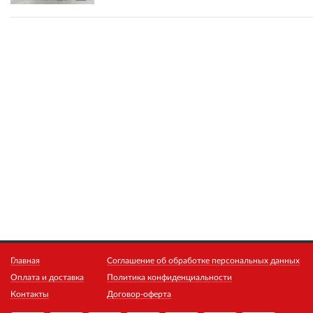
Главная
Соглашение об обработке персональных данных
Оплата и доставка
Политика конфиденциальности
Контакты
Договор-оферта