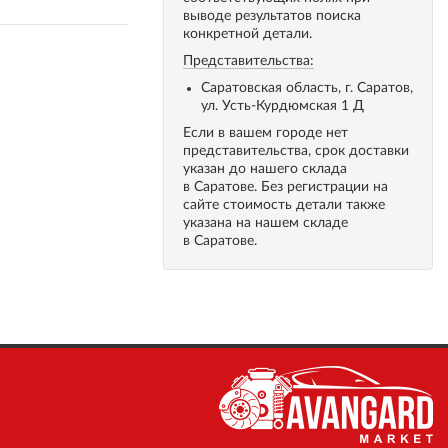
выводе результатов поиска
конкретной детали.
Представительства:
Саратовская область, г. Саратов,
ул. Усть-Курдюмская 1 Д
Если в вашем городе нет
представительства, срок доставки
указан до нашего склада
в Саратове. Без регистрации на
сайте стоимость детали также
указана на нашем складе
в Саратове.