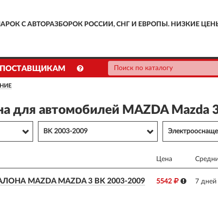
АРОК С АВТОРАЗБОРОК РОССИИ, СНГ И ЕВРОПЫ. НИЗКИЕ ЦЕН
ПОСТАВЩИКАМ
НИЕ
на для автомобилей MAZDA Mazda 3
BK 2003-2009
Электрооснаще
Цена
Средни
ЛОНА MAZDA MAZDA 3 BK 2003-2009
5542
7 дней