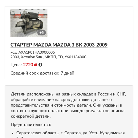
+5
СТАРТЕР MAZDA MAZDA 3 BK 2003-2009
код: AXA1P01HA3900006
2003, Хетчбэк 5дв., МКПП, TD, Y60118400C
Цена:
2720
Средний срок доставки:
7 дней
Детали расположены на разных складах в России и СНГ,
обращайте внимание на срок доставки до вашего
представительства и стоимость детали. Они указаны в
соответствующих полях при выводе результатов поиска
конкретной детали.
Представительства:
Саратовская область, г. Саратов, ул. Усть-Курдюмская