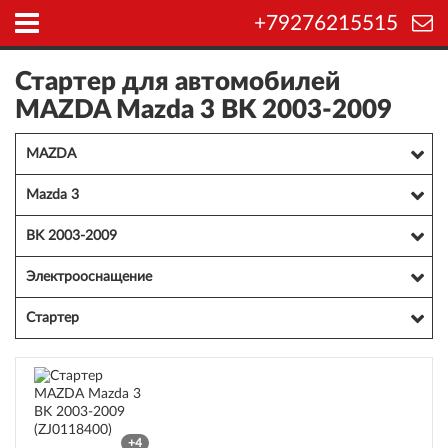
+79276215515
Стартер для автомобилей
MAZDA Mazda 3 BK 2003-2009
MAZDA
Mazda 3
BK 2003-2009
Электрооснащение
Стартер
+4