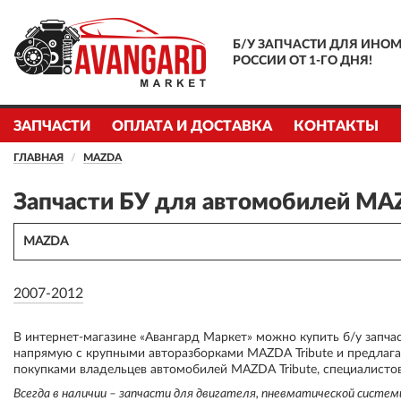
Б/У ЗАПЧАСТИ ДЛЯ ИНОМ
РОССИИ ОТ 1-ГО ДНЯ!
ЗАПЧАСТИ
ОПЛАТА И ДОСТАВКА
КОНТАКТЫ
ГЛАВНАЯ
MAZDA
Запчасти БУ для автомобилей MAZ
MAZDA
2007-2012
В интернет-магазине «Авангард Маркет» можно купить б/у запча
напрямую с крупными авторазборками MAZDA Tribute и предлагае
покупками владельцев автомобилей MAZDA Tribute, специалистов
Всегда в наличии – запчасти для двигателя, пневматической систе