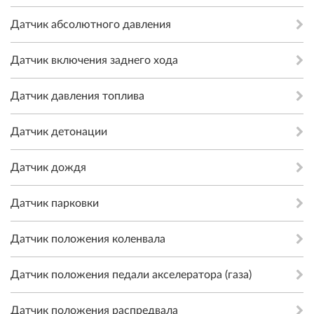
Датчик абсолютного давления
Датчик включения заднего хода
Датчик давления топлива
Датчик детонации
Датчик дождя
Датчик парковки
Датчик положения коленвала
Датчик положения педали акселератора (газа)
Датчик положения распредвала