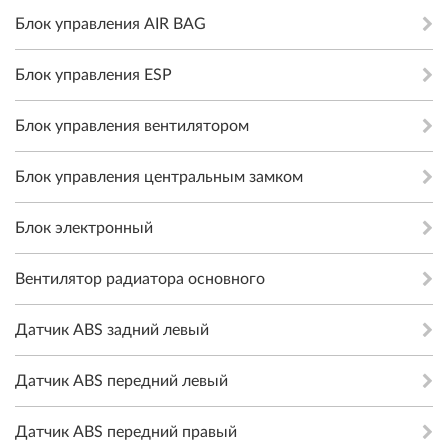
Блок управления AIR BAG
Блок управления ESP
Блок управления вентилятором
Блок управления центральным замком
Блок электронный
Вентилятор радиатора основного
Датчик ABS задний левый
Датчик ABS передний левый
Датчик ABS передний правый