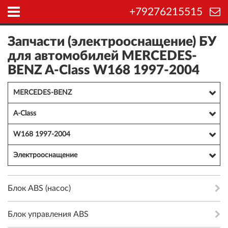
+79276215515
Запчасти (электрооснащение) БУ
для автомобилей MERCEDES-
BENZ A-Class W168 1997-2004
MERCEDES-BENZ
A-Class
W168 1997-2004
Электрооснащение
Блок ABS (насос)
Блок управления ABS