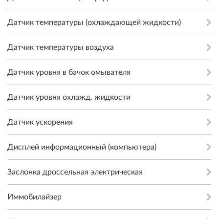
Датчик температуры (охлаждающей жидкости)
Датчик температуры воздуха
Датчик уровня в бачок омывателя
Датчик уровня охлажд. жидкости
Датчик ускорения
Дисплей информационный (компьютера)
Заслонка дроссельная электрическая
Иммобилайзер