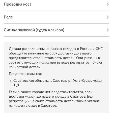
Проводка коса
Реле
Сигнал звуковой (гудок клаксон)
Детали расположены на разных складах в России и СНГ,
обращайте внимание на срок доставки до вашего
представительства и стоимость детали. Они указаны в
соответствующих полях при выводе результатов поиска
конкретной детали.
Представительства:
Саратовская область, г. Саратов, ул. Усть-Курдюмская
1 Д
Если в вашем городе нет представительства, срок
доставки указан до нашего склада в Саратове. Без
регистрации на сайте стоимость детали также указана
на нашем складе в Саратове.