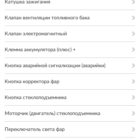
Катушка зажигания
Клапан вентиляции топливного бака
Клапан электромагнитный
Клемма аккумулятора (плюс) +
Кнопка аварийной сигнализации (аварийки)
Кнопка корректора фар
Кнопка стеклоподъемника
Моторчик (двигатель) стеклоподъемника
Переключатель света фар