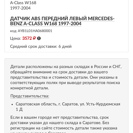
ДАТЧИК ABS ПЕРЕДНИЙ ЛЕВЫЙ MERCEDES-
BENZ A-CLASS W168 1997-2004
код: AYB1L01HA0680001
Цена:
3572
Средний срок доставки:
6 дней
Детали расположены на разных складах в России и СНГ,
обращайте внимание на срок доставки до вашего
представительства и стоимость детали. Они указаны в
соответствующих полях при выводе результатов поиска
конкретной детали.
Представительства:
Саратовская область, г. Саратов, ул. Усть-Курдюмская
1 Д
Если в вашем городе нет представительства, срок
доставки указан до нашего склада в Саратове. Без
регистрации на сайте стоимость детали также указана