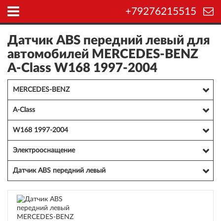
+79276215515
Датчик ABS передний левый для
автомобилей MERCEDES-BENZ
A-Class W168 1997-2004
MERCEDES-BENZ
A-Class
W168 1997-2004
Электрооснащение
Датчик ABS передний левый