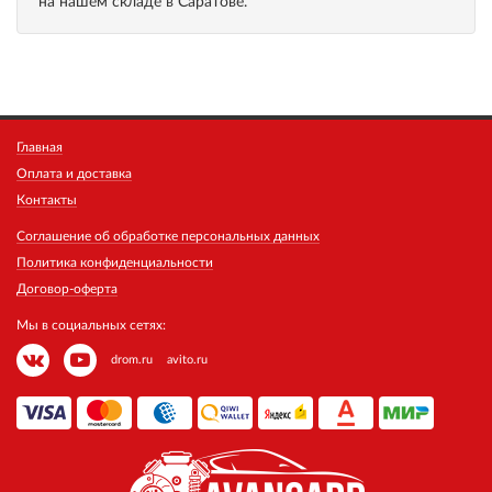
на нашем складе в Саратове.
Главная
Оплата и доставка
Контакты
Соглашение об обработке персональных данных
Политика конфиденциальности
Договор-оферта
Мы в социальных сетях:
drom.ru
avito.ru