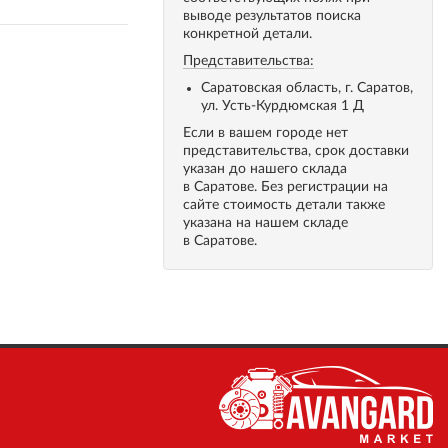
выводе результатов поиска
конкретной детали.
Представительства:
Саратовская область, г. Саратов,
ул. Усть-Курдюмская 1 Д
Если в вашем городе нет
представительства, срок доставки
указан до нашего склада
в Саратове. Без регистрации на
сайте стоимость детали также
указана на нашем складе
в Саратове.