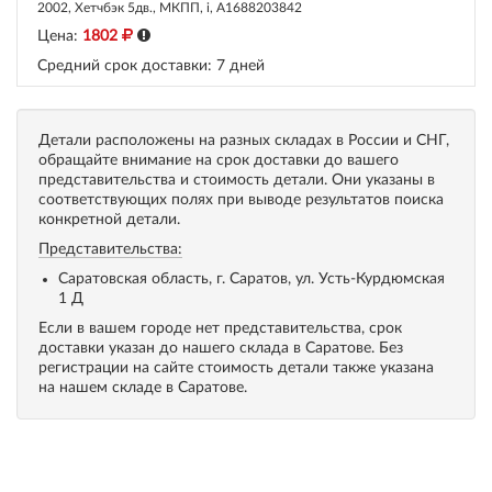
2002, Хетчбэк 5дв., МКПП, i, A1688203842
Цена:
1802
Средний срок доставки:
7 дней
Детали расположены на разных складах в России и СНГ,
обращайте внимание на срок доставки до вашего
представительства и стоимость детали. Они указаны в
соответствующих полях при выводе результатов поиска
конкретной детали.
Представительства:
Саратовская область, г. Саратов, ул. Усть-Курдюмская
1 Д
Если в вашем городе нет представительства, срок
доставки указан до нашего склада в Саратове. Без
регистрации на сайте стоимость детали также указана
на нашем складе в Саратове.