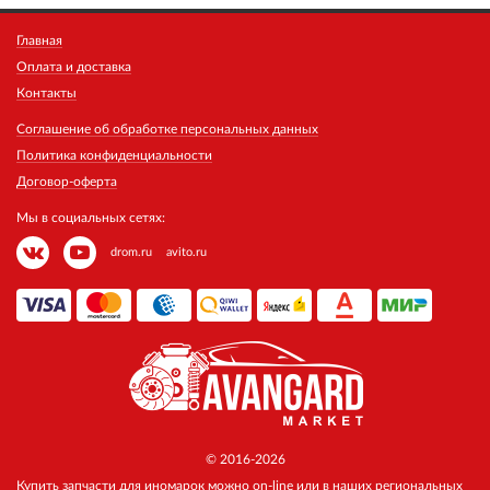
Главная
Оплата и доставка
Контакты
Соглашение об обработке персональных данных
Политика конфиденциальности
Договор-оферта
Мы в социальных сетях:
drom.ru
avito.ru
© 2016-2026
Купить запчасти для иномарок можно on-line или в наших региональных