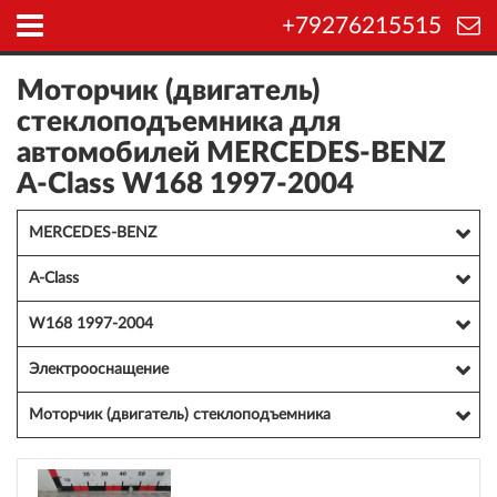
+79276215515
Моторчик (двигатель)
стеклоподъемника для
автомобилей MERCEDES-BENZ
A-Class W168 1997-2004
MERCEDES-BENZ
A-Class
W168 1997-2004
Электрооснащение
Моторчик (двигатель) стеклоподъемника