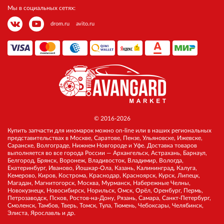
Мы в социальных сетях:
drom.ru
avito.ru
© 2016-2026
Купить запчасти для иномарок можно on-line или в наших региональных
представительствах в Москве, Саратове, Пензе, Ульяновске, Ижевске,
Саранске, Волгограде, Нижнем Новгороде и Уфе. Доставка товаров
выполняется во все города России — Архангельск, Астрахань, Барнаул,
Белгород, Брянск, Воронеж, Владивосток, Владимир, Вологда,
Екатеринбург, Иваново, Йошкар-Ола, Казань, Калининград, Калуга,
Кемерово, Киров, Кострома, Краснодар, Красноярск, Курск, Липецк,
Магадан, Магнитогорск, Москва, Мурманск, Набережные Челны,
Новокузнецк, Новосибирск, Норильск, Омск, Орёл, Оренбург, Пермь,
Петрозаводск, Псков, Ростов-на-Дону, Рязань, Самара, Санкт-Петербург,
Смоленск, Тамбов, Тверь, Томск, Тула, Тюмень, Чебоксары, Челябинск,
Элиста, Ярославль и др.