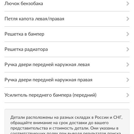
Лючок бензобака
Петля капота левая/правая
Решетка в бампер
Решетка радиатора
Ручка двери передней наружная левая
Ручка двери передней наружная правая
Усилитель переднего бампера (передний)
Детали расположены на разных складах в России и СНГ,
обращайте внимание на срок доставки до вашего
представительства и стоимость детали. Они указаны в
соответствующих полях при выводе результатов поиска