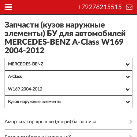
+79276215515
Запчасти (кузов наружные
элементы) БУ для автомобилей
MERCEDES-BENZ A-Class W169
2004-2012
MERCEDES-BENZ
A-Class
W169 2004-2012
Кузов наружные элементы
Амортизатор крышки (двери) багажника