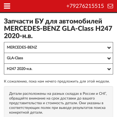
+79276215515
Запчасти БУ для автомобилей
MERCEDES-BENZ GLA-Class H247
2020-н.в.
MERCEDES-BENZ
GLA-Class
H247 2020-н.в.
К сожалению, пока нам нечего предложить для этой модели.
Детали расположены на разных складах в России и СНГ,
обращайте внимание на срок доставки до вашего
представительства и стоимость детали. Они указаны в
соответствующих полях при выводе результатов поиска
конкретной детали.