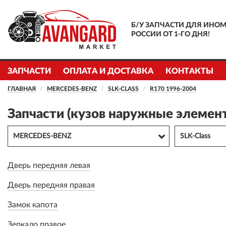
Б/У ЗАПЧАСТИ ДЛЯ ИНОМ
РОССИИ ОТ 1-ГО ДНЯ!
ЗАПЧАСТИ
ОПЛАТА И ДОСТАВКА
КОНТАКТЫ
ГЛАВНАЯ
MERCEDES-BENZ
SLK-CLASS
R170 1996-2004
Запчасти (кузов наружные элемен
MERCEDES-BENZ
SLK-Class
Дверь передняя левая
Дверь передняя правая
Замок капота
Зеркало правое