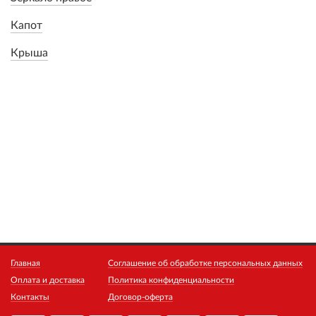
Капот
Крыша
Главная
Соглашение об обработке персональных данных
Оплата и доставка
Политика конфиденциальности
Контакты
Договор-оферта