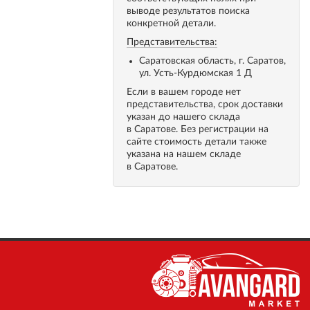
выводе результатов поиска
конкретной детали.
Представительства:
Саратовская область, г. Саратов,
ул. Усть-Курдюмская 1 Д
Если в вашем городе нет
представительства, срок доставки
указан до нашего склада
в Саратове. Без регистрации на
сайте стоимость детали также
указана на нашем складе
в Саратове.