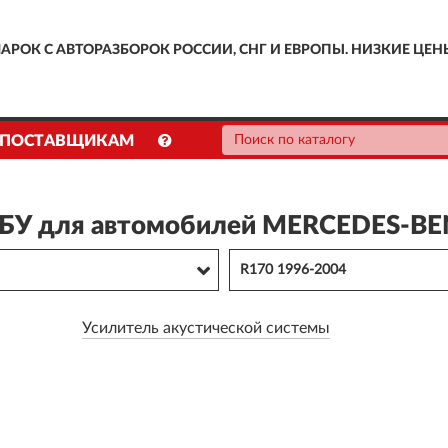
АРОК С АВТОРАЗБОРОК РОССИИ, СНГ И ЕВРОПЫ. НИЗКИЕ ЦЕН
ПОСТАВЩИКАМ
 БУ для автомобилей MERCEDES-BEN
R170 1996-2004
Усилитель акустической системы