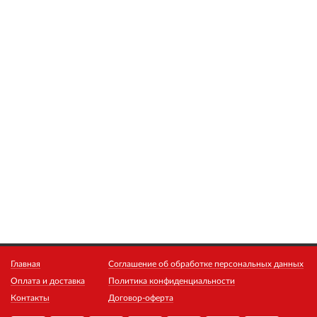
Главная
Соглашение об обработке персональных данных
Оплата и доставка
Политика конфиденциальности
Контакты
Договор-оферта