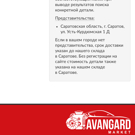
выводе результатов поиска
конкретной детали.
Представительства:
Саратовская область, г. Саратов,
ул. Усть-Курдюмская 1 Д
Если в вашем городе нет
представительства, срок доставки
указан до нашего склада
в Саратове. Без регистрации на
сайте стоимость детали также
указана на нашем складе
в Саратове.