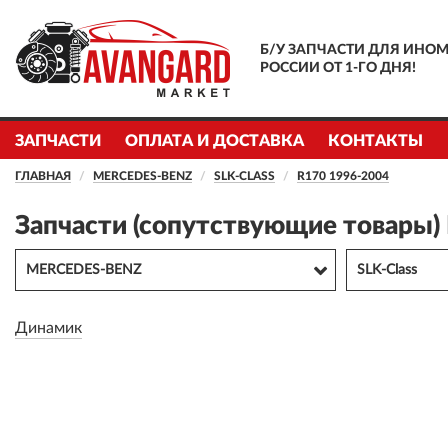
Б/У ЗАПЧАСТИ ДЛЯ ИНОМ
РОССИИ ОТ 1-ГО ДНЯ!
ЗАПЧАСТИ
ОПЛАТА И ДОСТАВКА
КОНТАКТЫ
ГЛАВНАЯ
MERCEDES-BENZ
SLK-CLASS
R170 1996-2004
Запчасти (сопутствующие товары)
MERCEDES-BENZ
SLK-Class
Динамик