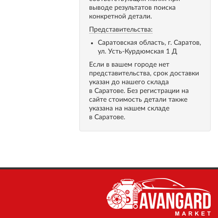
выводе результатов поиска
конкретной детали.
Представительства:
Саратовская область, г. Саратов,
ул. Усть-Курдюмская 1 Д
Если в вашем городе нет
представительства, срок доставки
указан до нашего склада
в Саратове. Без регистрации на
сайте стоимость детали также
указана на нашем складе
в Саратове.