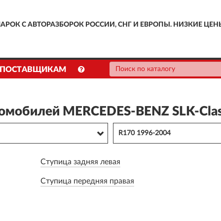
АРОК С АВТОРАЗБОРОК РОССИИ, СНГ И ЕВРОПЫ. НИЗКИЕ ЦЕН
ПОСТАВЩИКАМ
втомобилей MERCEDES-BENZ SLK-Cla
R170 1996-2004
Ступица задняя левая
Ступица передняя правая