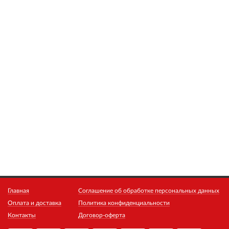
Главная
Соглашение об обработке персональных данных
Оплата и доставка
Политика конфиденциальности
Контакты
Договор-оферта