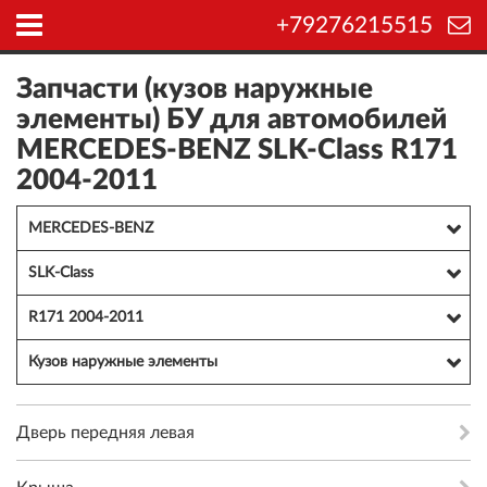
+79276215515
Запчасти (кузов наружные
элементы) БУ для автомобилей
MERCEDES-BENZ SLK-Class R171
2004-2011
MERCEDES-BENZ
SLK-Class
R171 2004-2011
Кузов наружные элементы
Дверь передняя левая