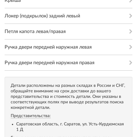
Крыша
Локер (подкрылок) задний левый
Петля капота левая/правая
Ручка двери передней наружная левая
Ручка двери передней наружная правая
Детали расположены на разных складах в России и СНГ,
обращайте внимание на срок доставки до вашего
представительства и стоимость детали. Они указаны в
соответствующих полях при выводе результатов поиска
конкретной детали.
Представительства:
Саратовская область, г. Саратов, ул. Усть-Курдюмская
1 Д