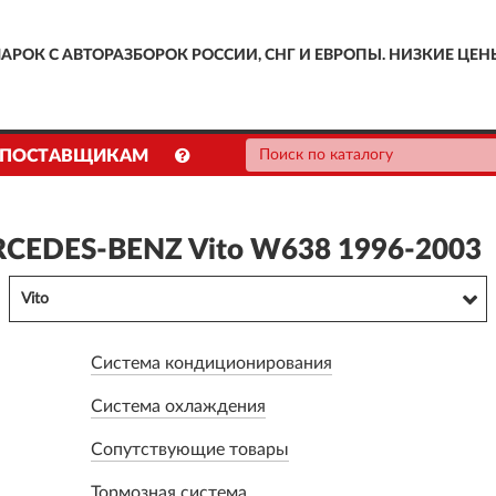
АРОК С АВТОРАЗБОРОК РОССИИ, СНГ И ЕВРОПЫ. НИЗКИЕ ЦЕН
ПОСТАВЩИКАМ
RCEDES-BENZ Vito W638 1996-2003
Vito
Система кондиционирования
Система охлаждения
Сопутствующие товары
Тормозная система