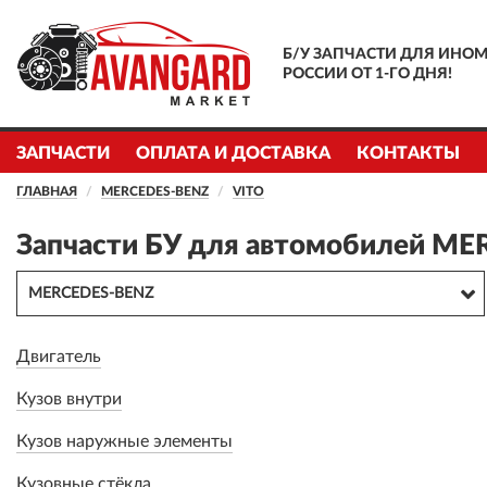
Б/У ЗАПЧАСТИ ДЛЯ ИНОМ
РОССИИ ОТ 1-ГО ДНЯ!
ЗАПЧАСТИ
ОПЛАТА И ДОСТАВКА
КОНТАКТЫ
ГЛАВНАЯ
MERCEDES-BENZ
VITO
Запчасти БУ для автомобилей ME
MERCEDES-BENZ
Двигатель
Кузов внутри
Кузов наружные элементы
Кузовные стёкла