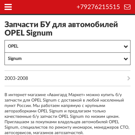
+79276215515
Запчасти БУ для автомобилей
OPEL Signum
OPEL
Signum
2003-2008
В интернет-магазине «Авангард Маркет» можно купить б/у
запчасти для OPEL Signum с доставкой в любой населенный
пункт России. Мы работаем напрямую с крупными
авторазборками OPEL Signum и предлагаем только
качественные б/у запчасти OPEL Signum по низким ценам.
Приглашаем за покупками владельцев автомобилей OPEL
Signum, специалистов по ремонту иномарок, менеджеров СТО,
автосервисов, магазинов автозапчастей.