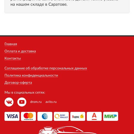
на нашем складе в Саратове.
Главная
Оплата и доставка
Контакты
Соглашение об обработке персональных данных
Политика конфиденциальности
Договор-оферта
Мы в социальных сетях:
drom.ru
avito.ru