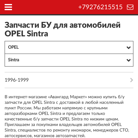
+79276215515
Запчасти БУ для автомобилей
OPEL Sintra
OPEL
Sintra
1996-1999
В интернет-магазине «Авангард Маркет» можно купить б/у
запчасти для OPEL Sintra с доставкой в любой населенный
пункт России. Мы работаем напрямую с крупными
авторазборками OPEL Sintra и предлагаем только
качественные б/у запчасти OPEL Sintra по низким ценам.
Приглашаем за покупками владельцев автомобилей OPEL
Sintra, специалистов по ремонту иномарок, менеджеров СТО,
автосервисов, магазинов автозапчастей.