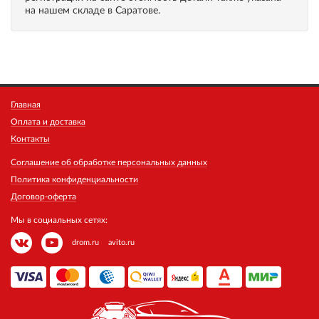
на нашем складе в Саратове.
Главная
Оплата и доставка
Контакты
Соглашение об обработке персональных данных
Политика конфиденциальности
Договор-оферта
Мы в социальных сетях:
drom.ru
avito.ru