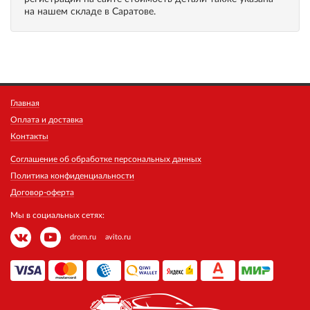
на нашем складе в Саратове.
Главная
Оплата и доставка
Контакты
Соглашение об обработке персональных данных
Политика конфиденциальности
Договор-оферта
Мы в социальных сетях:
drom.ru
avito.ru