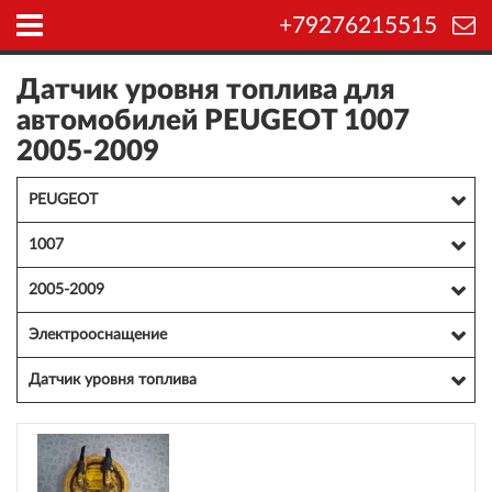
+79276215515
Датчик уровня топлива для
автомобилей PEUGEOT 1007
2005-2009
PEUGEOT
1007
2005-2009
Электрооснащение
Датчик уровня топлива