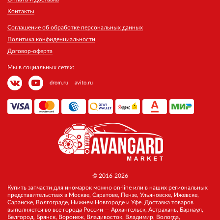
Контакты
Соглашение об обработке персональных данных
Политика конфиденциальности
Договор-оферта
Мы в социальных сетях:
drom.ru
avito.ru
© 2016-2026
Купить запчасти для иномарок можно on-line или в наших региональных
представительствах в Москве, Саратове, Пензе, Ульяновске, Ижевске,
Саранске, Волгограде, Нижнем Новгороде и Уфе. Доставка товаров
выполняется во все города России — Архангельск, Астрахань, Барнаул,
Белгород, Брянск, Воронеж, Владивосток, Владимир, Вологда,