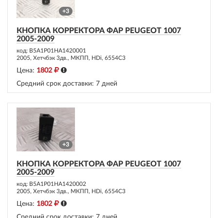
+3
КНОПКА КОРРЕКТОРА ФАР PEUGEOT 1007
2005-2009
код: B5A1P01HA1420001
2005, Хетчбэк 3дв., МКПП, HDi, 6554C3
Цена:
1802
Средний срок доставки:
7 дней
+3
КНОПКА КОРРЕКТОРА ФАР PEUGEOT 1007
2005-2009
код: B5A1P01HA1420002
2005, Хетчбэк 3дв., МКПП, HDi, 6554C3
Цена:
1802
Средний срок доставки:
7 дней