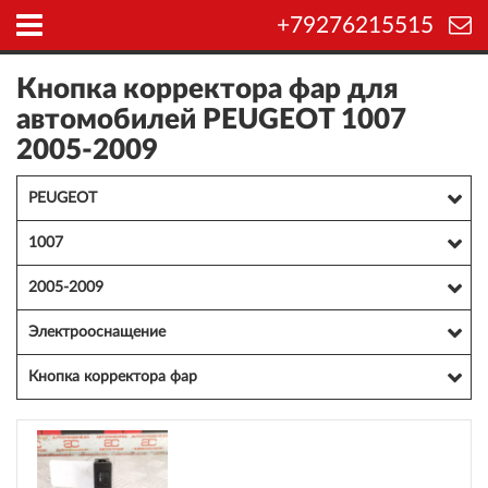
+79276215515
Кнопка корректора фар для
автомобилей PEUGEOT 1007
2005-2009
PEUGEOT
1007
2005-2009
Электрооснащение
Кнопка корректора фар