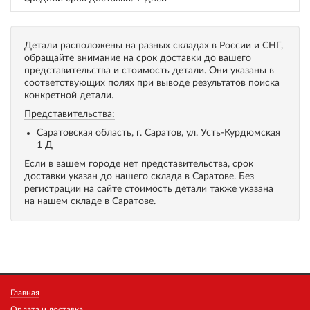
Детали расположены на разных складах в России и СНГ,
обращайте внимание на срок доставки до вашего
представительства и стоимость детали. Они указаны в
соответствующих полях при выводе результатов поиска
конкретной детали.
Представительства:
Саратовская область, г. Саратов, ул. Усть-Курдюмская
1 Д
Если в вашем городе нет представительства, срок
доставки указан до нашего склада в Саратове. Без
регистрации на сайте стоимость детали также указана
на нашем складе в Саратове.
Главная
Оплата и доставка