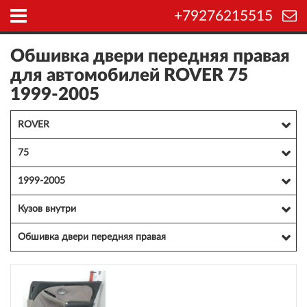
+79276215515
Обшивка двери передняя правая
для автомобилей ROVER 75
1999-2005
ROVER
75
1999-2005
Кузов внутри
Обшивка двери передняя правая