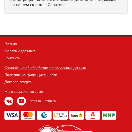
на нашем складе в Саратове.
Главная
Оплата и доставка
Контакты
Соглашение об обработке персональных данных
Политика конфиденциальности
Договор-оферта
Мы в социальных сетях:
drom.ru
avito.ru