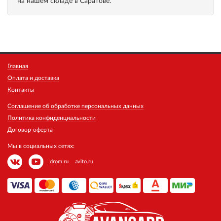
на нашем складе в Саратове.
Главная
Оплата и доставка
Контакты
Соглашение об обработке персональных данных
Политика конфиденциальности
Договор-оферта
Мы в социальных сетях:
drom.ru
avito.ru