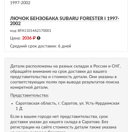
ЛЮЧОК БЕНЗОБАКА SUBARU FORESTER I 1997-
2002
код: BFA11014A2170001
Цена:
2036
Средний срок доставки:
6 дней
Детали расположены на разных складах в России и СНГ,
обращайте внимание на срок доставки до вашего
представительства и стоимость детали. Они указаны в
соответствующих полях при выводе результатов поиска
конкретной детали.
Представительства:
Саратовская область, г. Саратов, ул. Усть-Курдюмская
1 Д
Если в вашем городе нет представительства, срок
доставки указан до нашего склада в Саратове. Без
регистрации на сайте стоимость детали также указана