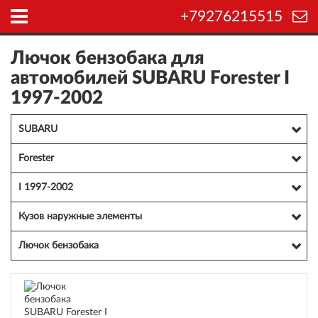
+79276215515
Лючок бензобака для
автомобилей SUBARU Forester I
1997-2002
SUBARU
Forester
I 1997-2002
Кузов наружные элементы
Лючок бензобака