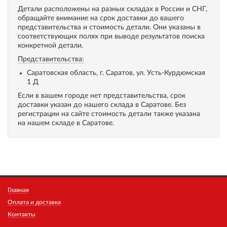
Детали расположены на разных складах в России и СНГ,
обращайте внимание на срок доставки до вашего
представительства и стоимость детали. Они указаны в
соответствующих полях при выводе результатов поиска
конкретной детали.
Представительства:
Саратовская область, г. Саратов, ул. Усть-Курдюмская
1 Д
Если в вашем городе нет представительства, срок
доставки указан до нашего склада в Саратове. Без
регистрации на сайте стоимость детали также указана
на нашем складе в Саратове.
Главная
Оплата и доставка
Контакты