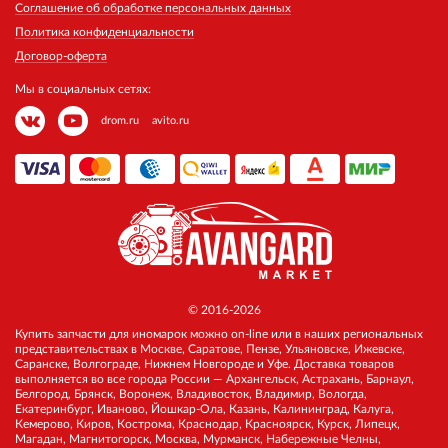
Соглашение об обработке персональных данных
Политика конфиденциальности
Договор-оферта
Мы в социальных сетях:
drom.ru
avito.ru
© 2016-2026
Купить запчасти для иномарок можно on-line или в наших региональных
представительствах в Москве, Саратове, Пензе, Ульяновске, Ижевске,
Саранске, Волгограде, Нижнем Новгороде и Уфе. Доставка товаров
выполняется во все города России — Архангельск, Астрахань, Барнаул,
Белгород, Брянск, Воронеж, Владивосток, Владимир, Вологда,
Екатеринбург, Иваново, Йошкар-Ола, Казань, Калининград, Калуга,
Кемерово, Киров, Кострома, Краснодар, Красноярск, Курск, Липецк,
Магадан, Магнитогорск, Москва, Мурманск, Набережные Челны,