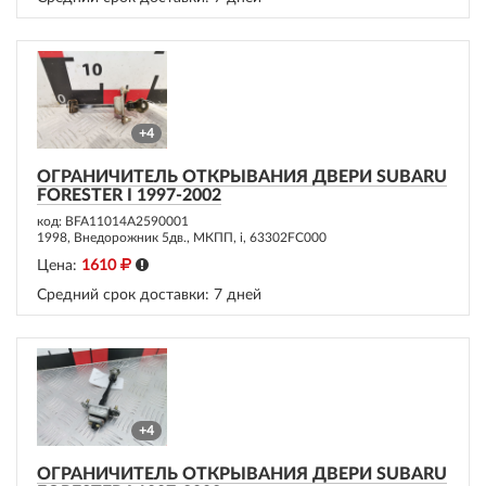
+4
ОГРАНИЧИТЕЛЬ ОТКРЫВАНИЯ ДВЕРИ SUBARU
FORESTER I 1997-2002
код: BFA11014A2590001
1998, Внедорожник 5дв., МКПП, i, 63302FC000
Цена:
1610
Средний срок доставки:
7 дней
+4
ОГРАНИЧИТЕЛЬ ОТКРЫВАНИЯ ДВЕРИ SUBARU