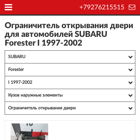
+79276215515
Ограничитель открывания двери
для автомобилей SUBARU
Forester I 1997-2002
SUBARU
Forester
I 1997-2002
Кузов наружные элементы
Ограничитель открывания двери