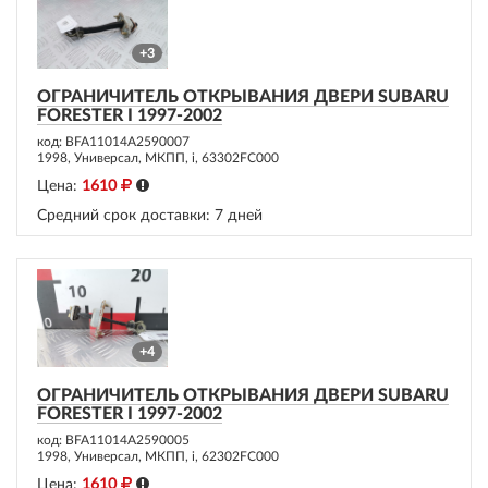
+3
ОГРАНИЧИТЕЛЬ ОТКРЫВАНИЯ ДВЕРИ SUBARU
FORESTER I 1997-2002
код: BFA11014A2590007
1998, Универсал, МКПП, i, 63302FC000
Цена:
1610
Средний срок доставки:
7 дней
+4
ОГРАНИЧИТЕЛЬ ОТКРЫВАНИЯ ДВЕРИ SUBARU
FORESTER I 1997-2002
код: BFA11014A2590005
1998, Универсал, МКПП, i, 62302FC000
Цена:
1610