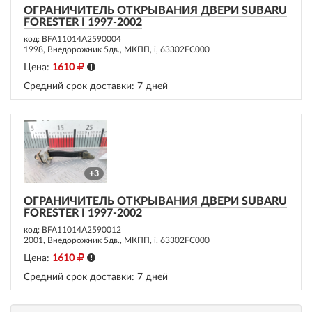
ОГРАНИЧИТЕЛЬ ОТКРЫВАНИЯ ДВЕРИ SUBARU
FORESTER I 1997-2002
код: BFA11014A2590004
1998, Внедорожник 5дв., МКПП, i, 63302FC000
Цена:
1610
Средний срок доставки:
7 дней
+3
ОГРАНИЧИТЕЛЬ ОТКРЫВАНИЯ ДВЕРИ SUBARU
FORESTER I 1997-2002
код: BFA11014A2590012
2001, Внедорожник 5дв., МКПП, i, 63302FC000
Цена:
1610
Средний срок доставки:
7 дней