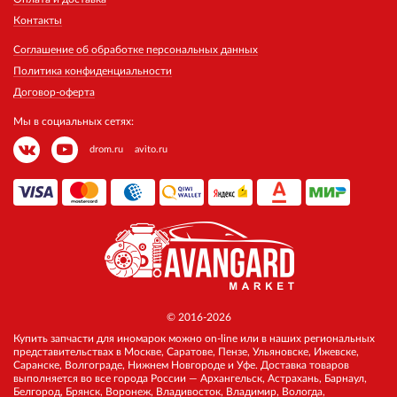
Контакты
Соглашение об обработке персональных данных
Политика конфиденциальности
Договор-оферта
Мы в социальных сетях:
drom.ru
avito.ru
© 2016-2026
Купить запчасти для иномарок можно on-line или в наших региональных
представительствах в Москве, Саратове, Пензе, Ульяновске, Ижевске,
Саранске, Волгограде, Нижнем Новгороде и Уфе. Доставка товаров
выполняется во все города России — Архангельск, Астрахань, Барнаул,
Белгород, Брянск, Воронеж, Владивосток, Владимир, Вологда,