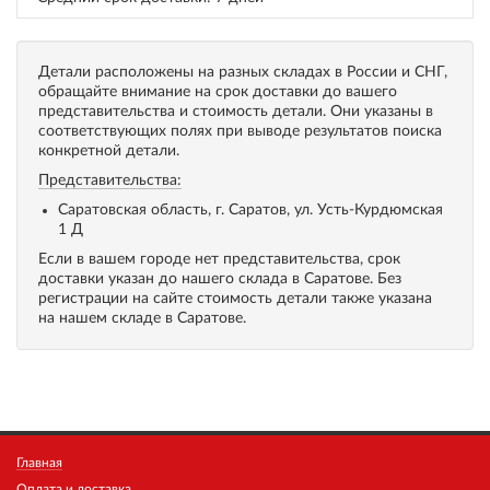
Детали расположены на разных складах в России и СНГ,
обращайте внимание на срок доставки до вашего
представительства и стоимость детали. Они указаны в
соответствующих полях при выводе результатов поиска
конкретной детали.
Представительства:
Саратовская область, г. Саратов, ул. Усть-Курдюмская
1 Д
Если в вашем городе нет представительства, срок
доставки указан до нашего склада в Саратове. Без
регистрации на сайте стоимость детали также указана
на нашем складе в Саратове.
Главная
Оплата и доставка