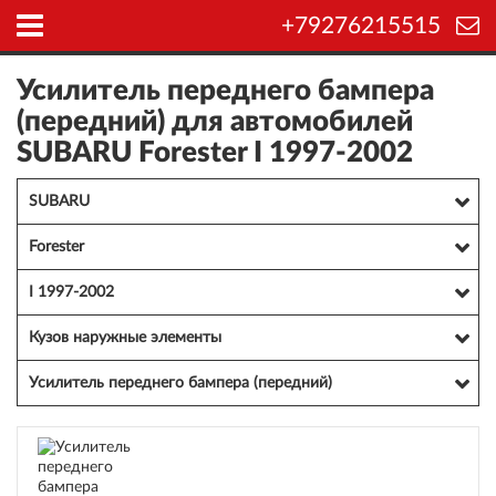
+79276215515
Усилитель переднего бампера
(передний) для автомобилей
SUBARU Forester I 1997-2002
SUBARU
Forester
I 1997-2002
Кузов наружные элементы
Усилитель переднего бампера (передний)